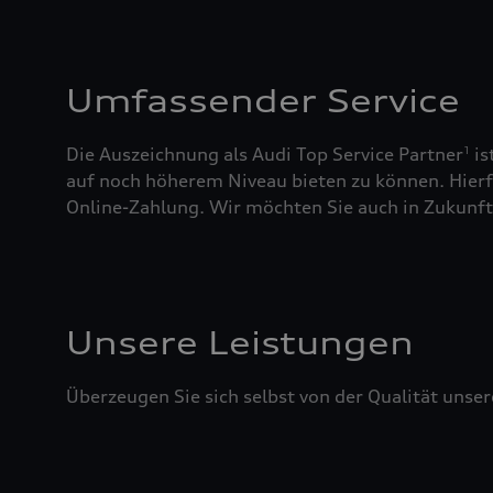
Umfassender Service
Die Auszeichnung als Audi Top Service Partner
is
1
auf noch höherem Niveau bieten zu können. Hierfü
Online-Zahlung. Wir möchten Sie auch in Zukunft 
Unsere Leistungen
Überzeugen Sie sich selbst von der Qualität unser