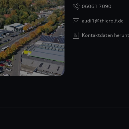
06061 7090
audi1@thierolf.de
Kontaktdaten herunt