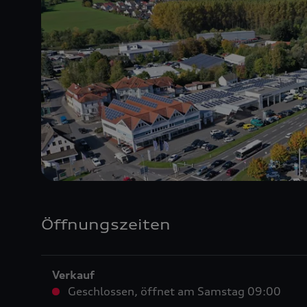
Öffnungszeiten
Verkauf
Geschlossen
,
öffnet am
Samstag 09:00