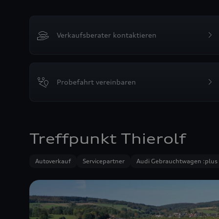
Verkaufsberater kontaktieren
Probefahrt vereinbaren
Treffpunkt Thierolf
Autoverkauf
Servicepartner
Audi Gebrauchtwagen :plus