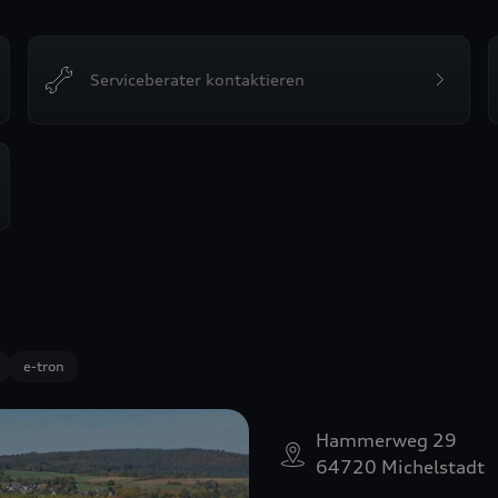
Serviceberater kontaktieren
e-tron
Hammerweg 29
64720 Michelstadt