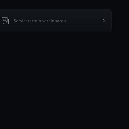
Servicetermin vereinbaren