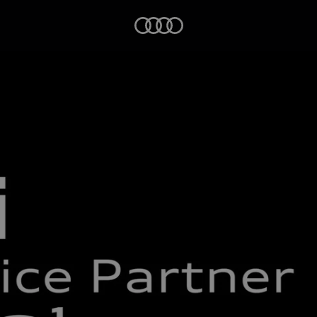
Startseite