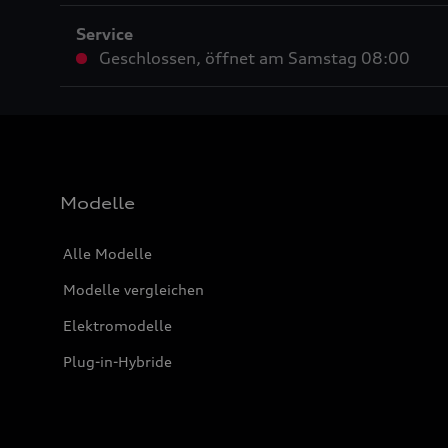
Service
Geschlossen
,
öffnet am
Samstag 08:00
Modelle
Alle Modelle
Modelle vergleichen
Elektromodelle
Plug-in-Hybride