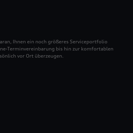
aran, Ihnen ein noch größeres Serviceportfolio
line-Terminvereinbarung bis hin zur komfortablen
sönlich vor Ort überzeugen.